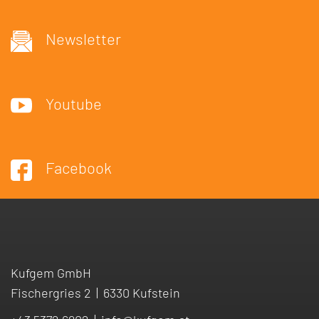
Newsletter
Youtube
Facebook
Kufgem GmbH
Fischergries 2
|
6330 Kufstein