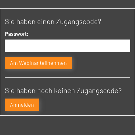
Sie haben einen Zugangscode?
Passwort:
Sie haben noch keinen Zugangscode?
Anmelden