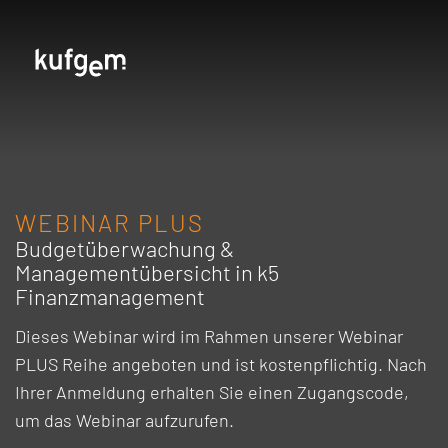
WEBINAR PLUS
Budgetüberwachung &
Managementübersicht in k5
Finanzmanagement
Dieses Webinar wird im Rahmen unserer Webinar
PLUS Reihe angeboten und ist kostenpflichtig. Nach
Ihrer Anmeldung erhalten Sie einen Zugangscode,
um das Webinar aufzurufen.