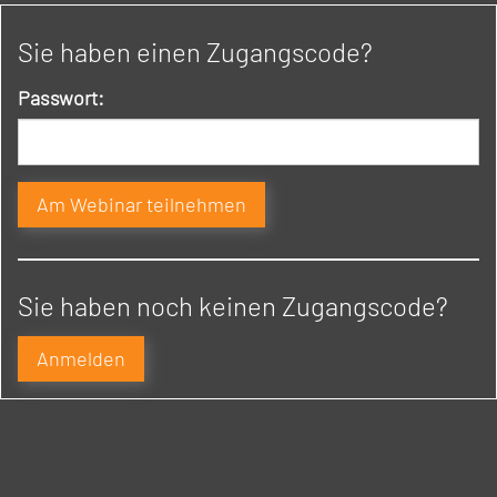
Sie haben einen Zugangscode?
Passwort:
Sie haben noch keinen Zugangscode?
Anmelden