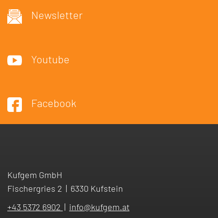
Newsletter
Youtube
Facebook
Kufgem GmbH
Fischergries 2
|
6330 Kufstein
+43 5372 6902
|
info
@
kufgem.at