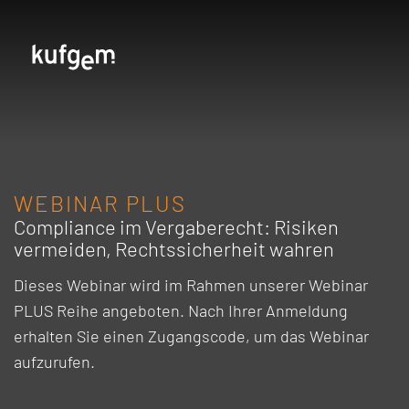
WEBINAR PLUS
Compliance im Vergaberecht: Risiken
vermeiden, Rechtssicherheit wahren
Dieses Webinar wird im Rahmen unserer Webinar
PLUS Reihe angeboten. Nach Ihrer Anmeldung
erhalten Sie einen Zugangscode, um das Webinar
aufzurufen.