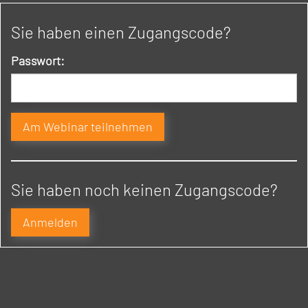
Sie haben einen Zugangscode?
Passwort:
Sie haben noch keinen Zugangscode?
Anmelden