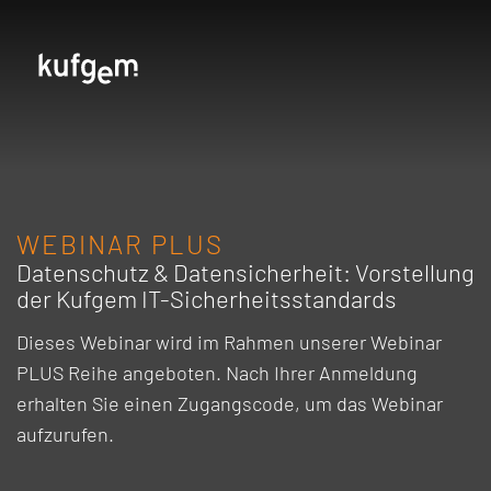
WEBINAR PLUS
Datenschutz & Datensicherheit: Vorstellung
der Kufgem IT-Sicherheitsstandards
Dieses Webinar wird im Rahmen unserer Webinar
PLUS Reihe angeboten. Nach Ihrer Anmeldung
erhalten Sie einen Zugangscode, um das Webinar
aufzurufen.