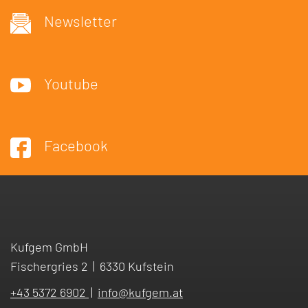
Newsletter
Youtube
Facebook
Kufgem GmbH
Fischergries 2
|
6330 Kufstein
+43 5372 6902
|
info
@
kufgem.at