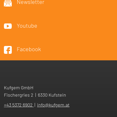
Newsletter
Youtube
Facebook
Kufgem GmbH
Fischergries 2
|
6330 Kufstein
+43 5372 6902
|
info
@
kufgem.at