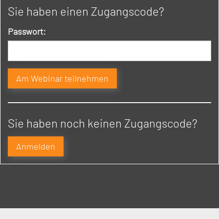
Sie haben einen Zugangscode?
Passwort:
Sie haben noch keinen Zugangscode?
Anmelden