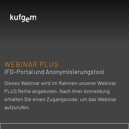
WEBINAR PLUS
IFG-Portal und Anonymisierungstool
Dieses Webinar wird im Rahmen unserer Webinar
PLUS Reihe angeboten. Nach Ihrer Anmeldung
erhalten Sie einen Zugangscode, um das Webinar
aufzurufen.