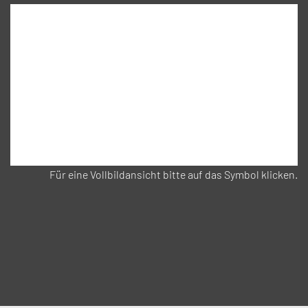
Für eine Vollbildansicht bitte auf das Symbol klicken.