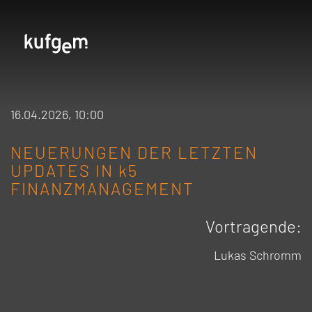
16.04.2026, 10:00
NEUERUNGEN DER LETZTEN
UPDATES IN
k5
FINANZMANAGEMENT
Vortragende:
Lukas Schromm