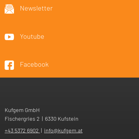
Newsletter
Youtube
Facebook
Kufgem GmbH
Fischergries 2
|
6330 Kufstein
+43 5372 6902
|
info
@
kufgem.at