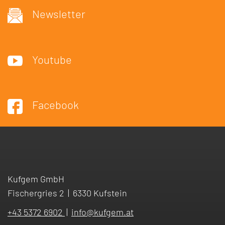
Newsletter
Youtube
Facebook
Kufgem GmbH
Fischergries 2
|
6330 Kufstein
+43 5372 6902
|
info
@
kufgem.at