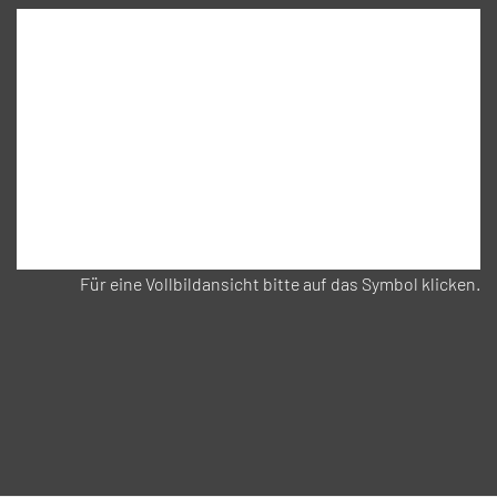
Für eine Vollbildansicht bitte auf das Symbol klicken.