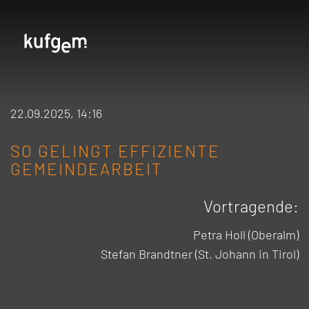
22.09.2025, 14:16
SO GELINGT EFFIZIENTE
GEMEINDEARBEIT
Vortragende:
Petra Holl (Oberalm)
Stefan Brandtner (St. Johann in Tirol)