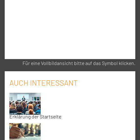
Für eine Vollbildansicht bitte auf das Symbol klicken.
AUCH INTERESSANT
Erklärung der Startseite