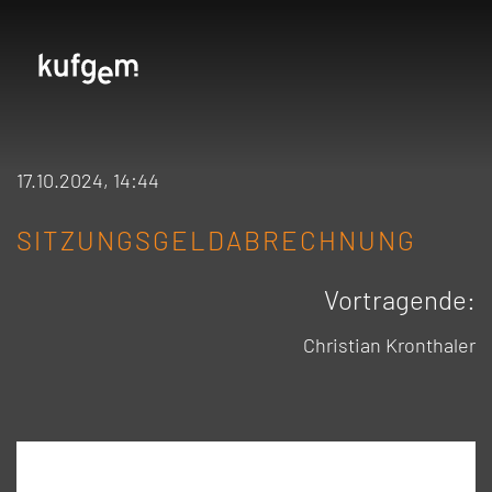
17.10.2024, 14:44
SITZUNGSGELDABRECHNUNG
Vortragende:
Christian Kronthaler